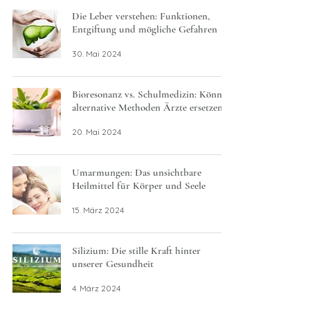
Die Leber verstehen: Funktionen,
Entgiftung und mögliche Gefahren
30. Mai 2024
Bioresonanz vs. Schulmedizin: Können
alternative Methoden Ärzte ersetzen?
20. Mai 2024
Umarmungen: Das unsichtbare
Heilmittel für Körper und Seele
15. März 2024
Silizium: Die stille Kraft hinter
unserer Gesundheit
4. März 2024