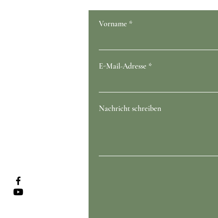
Vorname
E-Mail-Adresse
Nachricht schreiben