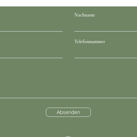
Nachname
Telefonnummer
Absenden