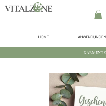
HOME
ANWENDUNGEN
DARMENTZ