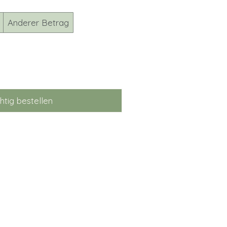
Anderer Betrag
htig bestellen