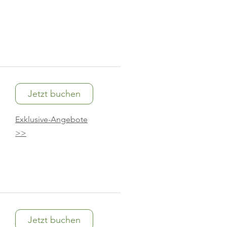
Jetzt buchen
Exklusive-Angebote
>>
Jetzt buchen