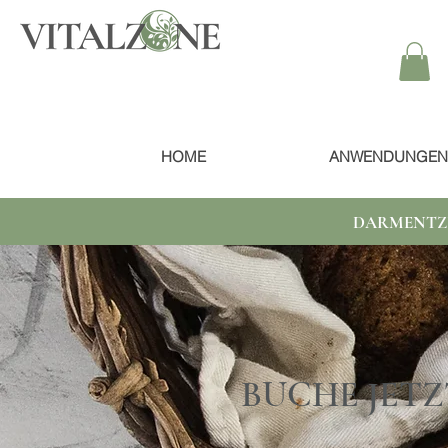
HOME
ANWENDUNGEN
DARMENTZ
BUCHE JETZ