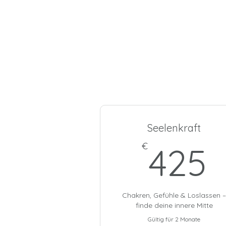
Seelenkraft
€
425
Chakren, Gefühle & Loslassen 
finde deine innere Mitte
Gültig für 2 Monate