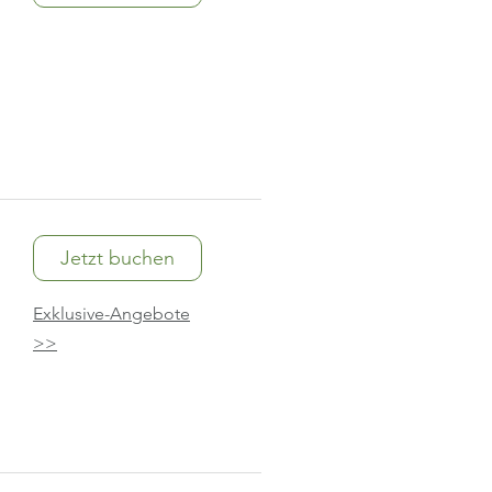
Jetzt buchen
Exklusive-Angebote
>>