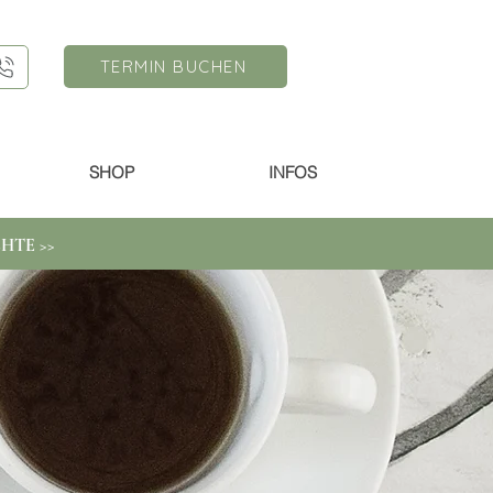
TERMIN BUCHEN
SHOP
INFOS
HTE >>