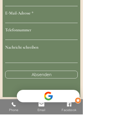
E-Mail-Adresse
Telefonnummer
Nachricht schreiben
Absenden
Phone
Email
Facebook