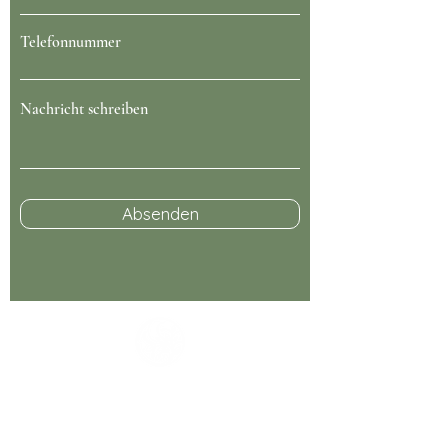
Telefonnummer
Nachricht schreiben
Absenden
Kontaktinformationen