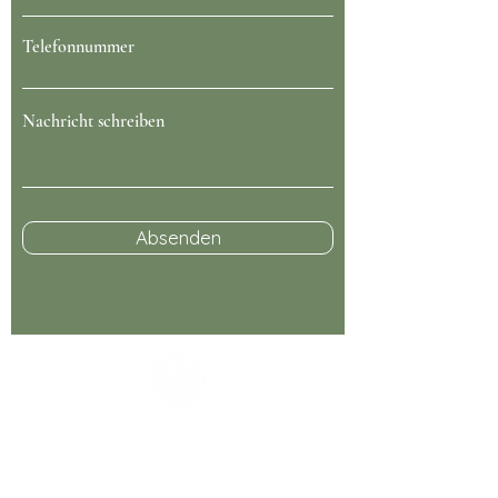
Telefonnummer
Nachricht schreiben
Absenden
Kontaktinformationen