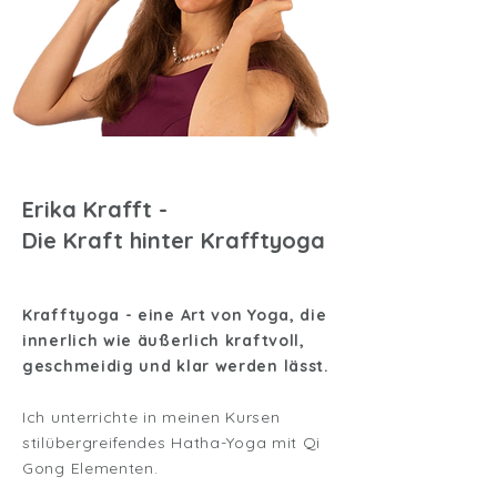
Erika Krafft -
Die Kraft hinter Krafftyoga
Krafftyoga - eine Art von Yoga, die
innerlich wie äußerlich kraftvoll,
geschmeidig und klar werden lässt.
Ich unterrichte in meinen Kursen
stilübergreifendes Hatha-Yoga mit Qi
Gong Elementen.