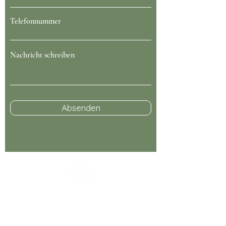
Telefonnummer
Nachricht schreiben
Absenden
Kontaktinformationen