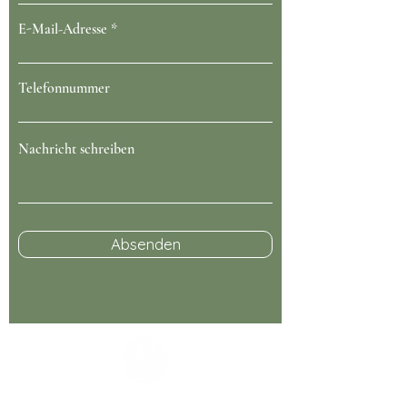
E-Mail-Adresse
Telefonnummer
Nachricht schreiben
Absenden