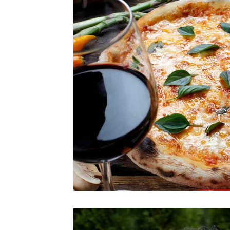
Persönliche Gedanken