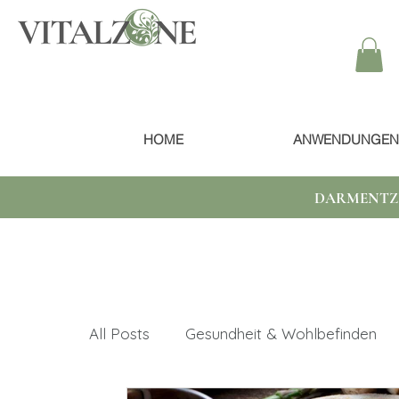
HOME
ANWENDUNGEN
DARMENTZ
All Posts
Gesundheit & Wohlbefinden