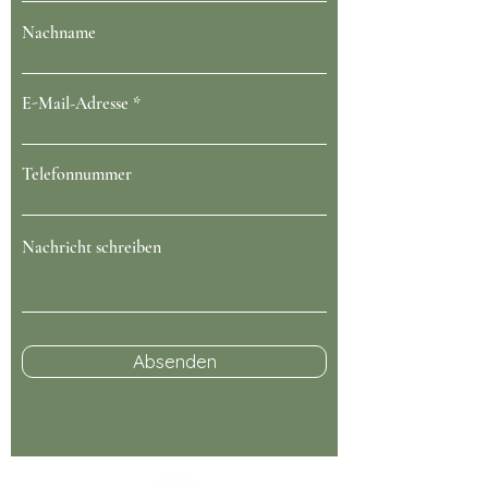
Nachname
E-Mail-Adresse
Telefonnummer
Nachricht schreiben
Absenden