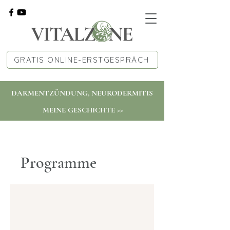
GRATIS ONLINE-ERSTGESPRÄCH
DARMENTZÜNDUNG, NEURODERMITIS
MEINE GESCHICHTE >>
Programme