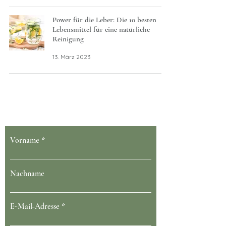
Power für die Leber: Die 10 besten
Lebensmittel für eine natürliche
Reinigung
13. März 2023
Dein Gesundheit blüht bei uns
Vorname
Nachname
E-Mail-Adresse