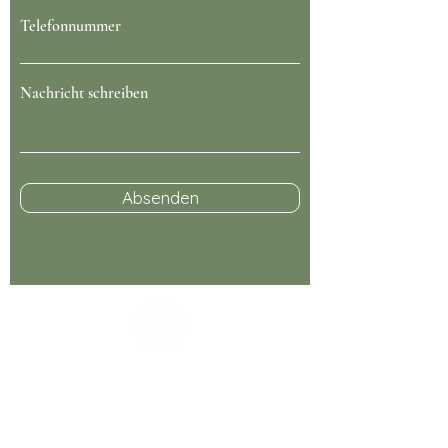
Telefonnummer
Nachricht schreiben
Absenden
Kontaktinformationen
Telefon