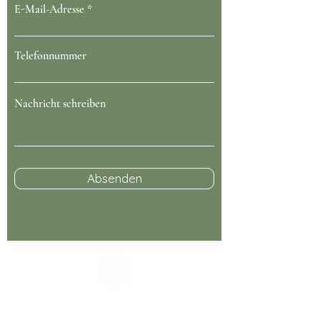
E-Mail-Adresse
Telefonnummer
Nachricht schreiben
Absenden
Kontaktinformationen