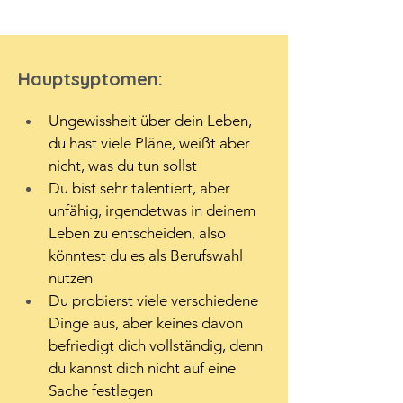
Hauptsyptomen:
Ungewissheit über dein Leben, 
du hast viele Pläne, weißt aber 
nicht, was du tun sollst
Du bist sehr talentiert, aber 
unfähig, irgendetwas in deinem 
Leben zu entscheiden, also 
könntest du es als Berufswahl 
nutzen
Du probierst viele verschiedene 
Dinge aus, aber keines davon 
befriedigt dich vollständig, denn 
du kannst dich nicht auf eine 
Sache festlegen