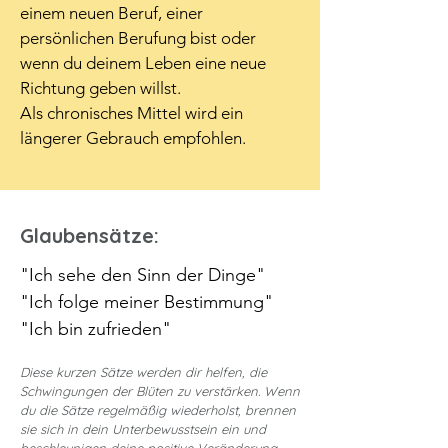
einem neuen Beruf, einer 
persönlichen Berufung bist oder 
wenn du deinem Leben eine neue 
Richtung geben willst.
Als chronisches Mittel wird ein 
längerer Gebrauch empfohlen.
Glaubensätze:
"Ich sehe den Sinn der Dinge"
"Ich folge meiner Bestimmung"
"Ich bin zufrieden"
Diese kurzen Sätze werden dir helfen, die
Schwingungen der Blüten zu verstärken. Wenn
du die Sätze regelmäßig wiederholst, brennen
sie sich in dein Unterbewusstsein ein und