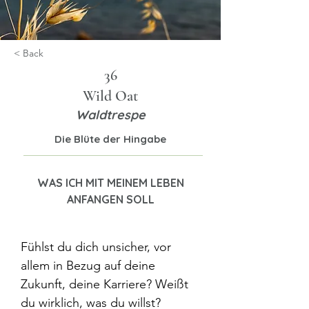
< Back
36
Wild Oat
Waldtrespe
Die Blüte der Hingabe
WAS ICH MIT MEINEM LEBEN
ANFANGEN SOLL
Fühlst du dich unsicher, vor 
allem in Bezug auf deine 
Zukunft, deine Karriere? Weißt 
du wirklich, was du willst?