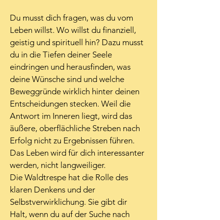
Du musst dich fragen, was du vom 
Leben willst. Wo willst du finanziell, 
geistig und spirituell hin? Dazu musst 
du in die Tiefen deiner Seele 
eindringen und herausfinden, was 
deine Wünsche sind und welche 
Beweggründe wirklich hinter deinen 
Entscheidungen stecken. Weil die 
Antwort im Inneren liegt, wird das 
äußere, oberflächliche Streben nach 
Erfolg nicht zu Ergebnissen führen. 
Das Leben wird für dich interessanter 
werden, nicht langweiliger.
Die Waldtrespe hat die Rolle des 
klaren Denkens und der 
Selbstverwirklichung. Sie gibt dir 
Halt, wenn du auf der Suche nach 