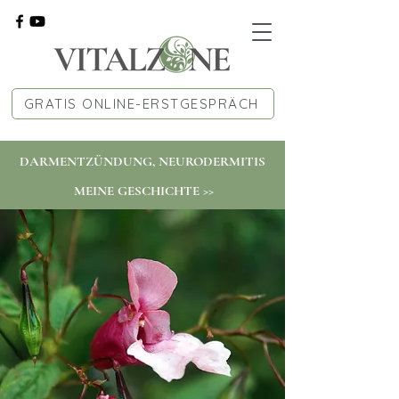
GRATIS ONLINE-ERSTGESPRÄCH
DARMENTZÜNDUNG, NEURODERMITIS
MEINE GESCHICHTE >>