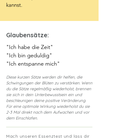
kannst.
Glaubensätze:
"Ich habe die Zeit"
"Ich bin geduldig"
"Ich entspanne mich"
Diese kurzen Sätze werden dir helfen, die
Schwingungen der Blüten zu verstärken. Wenn
du die Sätze regelmäßig wiederholst, brennen
sie sich in dein Unterbewusstsein ein und
beschleunigen deine positive Veränderung.
Für eine optimale Wirkung wiederholst du sie
2-3 Mal direkt nach dem Aufwachen und vor
dem Einschlafen.
Mach unseren Essenztest und lass dir