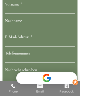
Vorname
Nachname
E-Mail-Adresse
Telefonnummer
Nachricht schreiben
Phone
Email
Facebook
Absenden