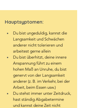
Hauptsyptomen:
Du bist ungeduldig, kannst die 
Langsamkeit und Schwächen 
anderer nicht tolerieren und 
arbeitest gerne allein
Du bist überhitzt, deine innere 
Anspannung führt zu einem 
hohen Maß an Unruhe, du bist 
genervt von der Langsamkeit 
anderer (z. B. im Verkehr, bei der 
Arbeit, beim Essen usw.)
Du stehst immer unter Zeitdruck, 
hast ständig Abgabetermine 
und kannst deine Zeit nicht 