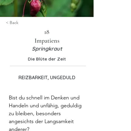
< Back
18
Impatiens
Springkraut
Die Blüte der Zeit
REIZBARKEIT, UNGEDULD
Bist du schnell im Denken und 
Handeln und unfähig, geduldig 
zu bleiben, besonders 
angesichts der Langsamkeit 
anderer?