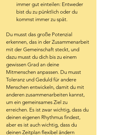
immer gut einteilen: Entweder 
bist du zu pünktlich oder du 
kommst immer zu spät.
Du musst das große Potenzial 
erkennen, das in der Zusammenarbeit 
mit der Gemeinschaft steckt, und 
dazu musst du dich bis zu einem 
gewissen Grad an deine 
Mitmenschen anpassen. Du musst 
Toleranz und Geduld für andere 
Menschen entwickeln, damit du mit 
anderen zusammenarbeiten kannst, 
um ein gemeinsames Ziel zu 
erreichen. Es ist zwar wichtig, dass du 
deinen eigenen Rhythmus findest, 
aber es ist auch wichtig, dass du 
deinen Zeitplan flexibel ändern 