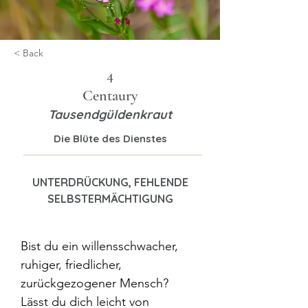
< Back
4
Centaury
Tausendgüldenkraut
Die Blüte des Dienstes
UNTERDRÜCKUNG, FEHLENDE
SELBSTERMÄCHTIGUNG
Bist du ein willensschwacher, 
ruhiger, friedlicher, 
zurückgezogener Mensch? 
Lässt du dich leicht von 