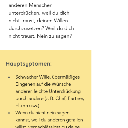
anderen Menschen 
unterdrücken, weil du dich 
nicht traust, deinen Willen 
durchzusetzen? Weil du dich 
nicht traust, Nein zu sagen?
Hauptsyptomen:
Schwacher Wille, übermäßiges 
Eingehen auf die Wünsche 
anderer, leichte Unterdrückung 
durch andere (z. B. Chef, Partner, 
Eltern usw.)
Wenn du nicht nein sagen 
kannst, weil du anderen gefallen 
willst, vernachlässigst du deine 