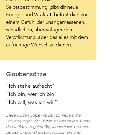
Selbstbestimmung, gibt dir neue 
Energie und Vitalität, befreit dich von 
einem Gefühl der unangemessenen, 
schädlichen, überwältigenden 
Verpflichtung, aber das alles mit dem 
aufrichtige Wunsch zu dienen.
Glaubensätze:
"Ich stehe aufrecht"
"Ich bin, wer ich bin"
"Ich will, was ich will"
Diese kurzen Sätze werden dir helfen, die
Schwingungen der Blüten zu verstärken. Wenn
du die Sätze regelmäßig wiederholst, brennen
sie sich in dein Unterbewusstsein ein und