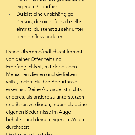
eigenen Bedürfnisse.
Du bist eine unabhängige 
Person, die nicht für sich selbst 
eintritt, du stehst zu sehr unter 
dem Einfluss anderer
Deine Überempfindlichkeit kommt 
von deiner Offenheit und 
Empfänglichkeit, mit der du den 
Menschen dienen und sie lieben 
willst, indem du ihre Bedürfnisse 
erkennst. Deine Aufgabe ist nichts 
anderes, als andere zu unterstützen 
und ihnen zu dienen, indem du deine 
eigenen Bedürfnisse im Auge 
behältst und deinen eigenen Willen 
durchsetzt.
Die Essenz stärkt die 