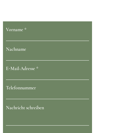
Dein Gesundheit blüht bei uns
Vorname
Nachname
E-Mail-Adresse
Telefonnummer
Nachricht schreiben