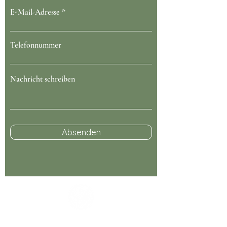
E-Mail-Adresse
Telefonnummer
Nachricht schreiben
Absenden