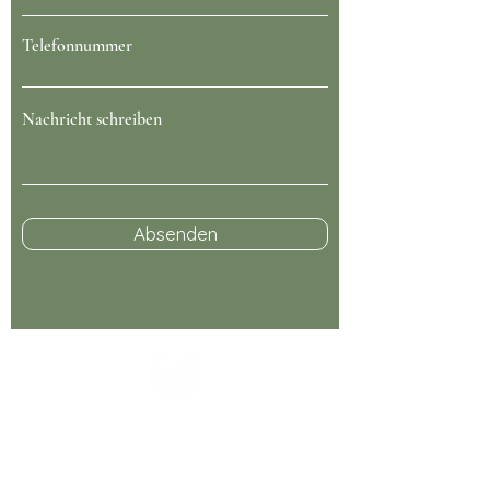
Telefonnummer
Nachricht schreiben
Absenden
Kontaktinformationen